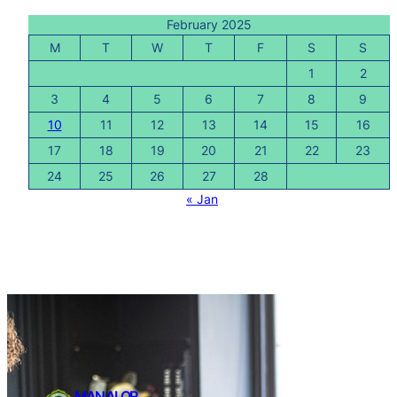
February 2025
M
T
W
T
F
S
S
1
2
3
4
5
6
7
8
9
10
11
12
13
14
15
16
17
18
19
20
21
22
23
24
25
26
27
28
« Jan
MAN ALOR