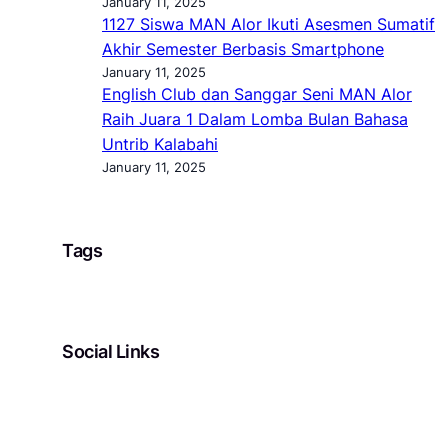
January 11, 2025
1127 Siswa MAN Alor Ikuti Asesmen Sumatif
Akhir Semester Berbasis Smartphone
January 11, 2025
English Club dan Sanggar Seni MAN Alor
Raih Juara 1 Dalam Lomba Bulan Bahasa
Untrib Kalabahi
January 11, 2025
Tags
Social Links
Facebook
Twitter
LinkedIn
Instagram