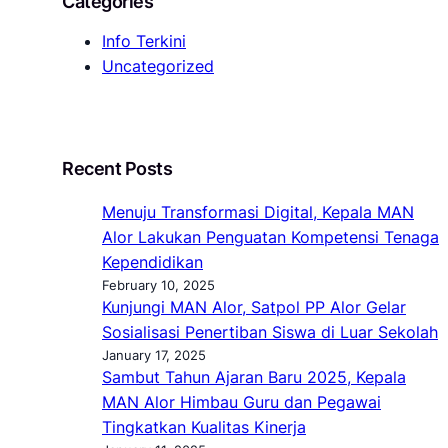
Categories
Info Terkini
Uncategorized
Recent Posts
Menuju Transformasi Digital, Kepala MAN
Alor Lakukan Penguatan Kompetensi Tenaga
Kependidikan
February 10, 2025
Kunjungi MAN Alor, Satpol PP Alor Gelar
Sosialisasi Penertiban Siswa di Luar Sekolah
January 17, 2025
Sambut Tahun Ajaran Baru 2025, Kepala
MAN Alor Himbau Guru dan Pegawai
Tingkatkan Kualitas Kinerja