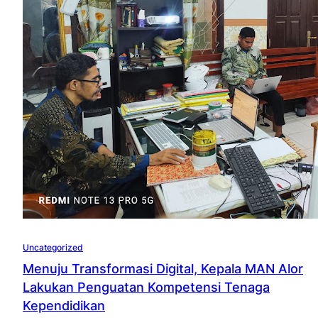
Uncategorized
Menuju Transformasi Digital, Kepala MAN Alor
Lakukan Penguatan Kompetensi Tenaga
Kependidikan