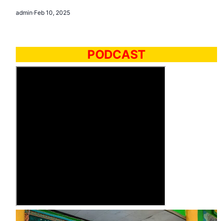
admin
·
Feb 10, 2025
PODCAST