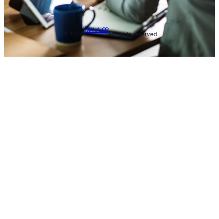
MAN ALOR
© 2024.
All rights reserved